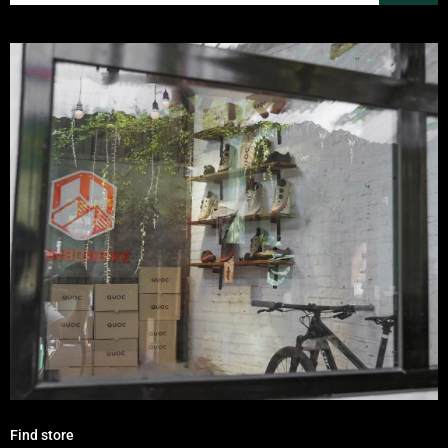
Find store