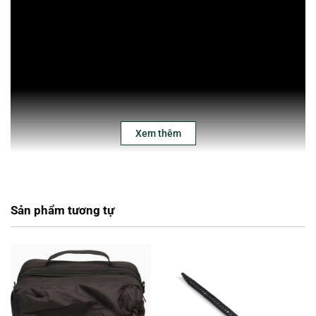
Xem thêm
Sản phẩm tương tự