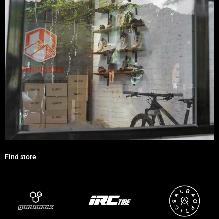
Find store