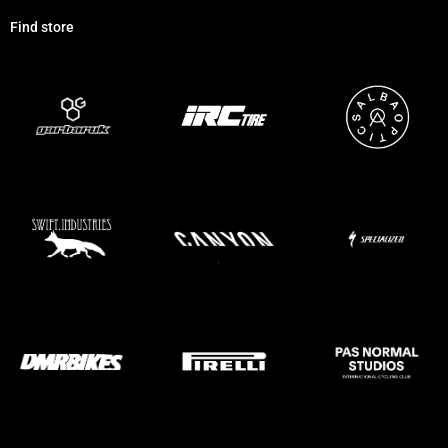
Find store