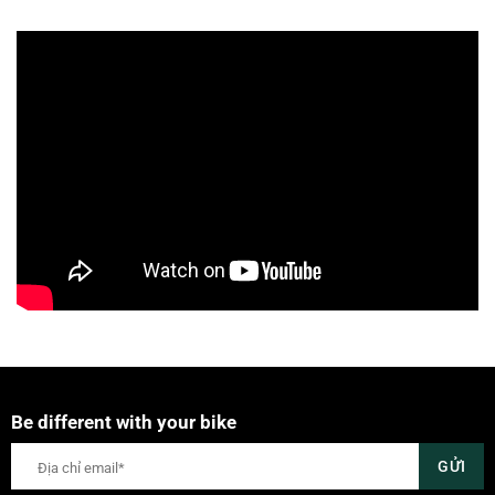
Be different with your bike