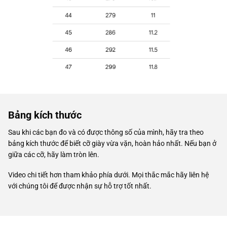
Bảng kích thước
Sau khi các bạn đo và có được thông số của mình, hãy tra theo
bảng kích thước để biết cỡ giày vừa vặn, hoàn hảo nhất. Nếu bạn ở
giữa các cỡ, hãy làm tròn lên.
Video chi tiết hơn tham khảo phía dưới. Mọi thắc mắc hãy liên hệ
với chúng tôi để được nhận sự hỗ trợ tốt nhất.