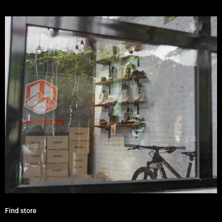
Find store